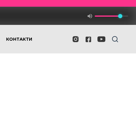
КОНТАКТИ