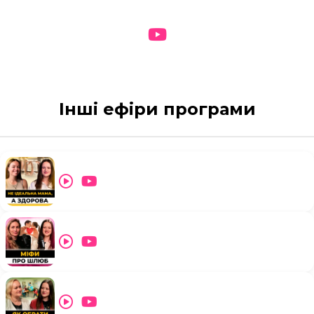
Інші ефіри програми