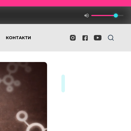
КОНТАКТИ