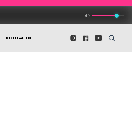
КОНТАКТИ