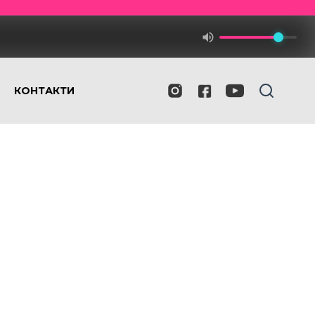
КОНТАКТИ