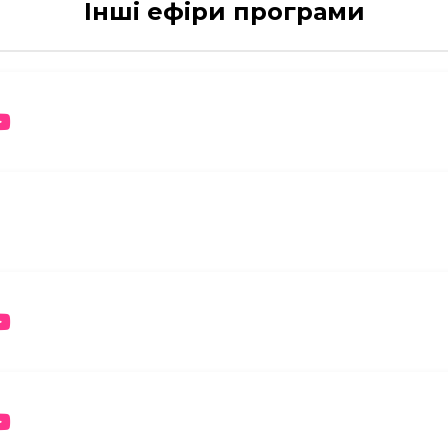
Інші ефіри програми