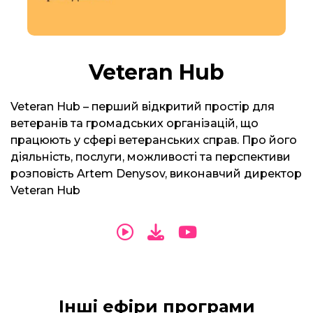
Veteran Hub
Veteran Hub – перший відкритий простір для
ветеранів та громадських організацій, що
працюють у сфері ветеранських справ. Про його
діяльність, послуги, можливості та перспективи
розповість Artem Denysov, виконавчий директор
Veteran Hub
Інші ефіри програми