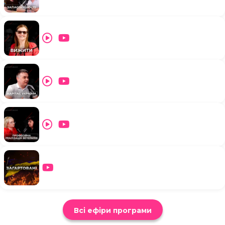
Всі ефіри програми