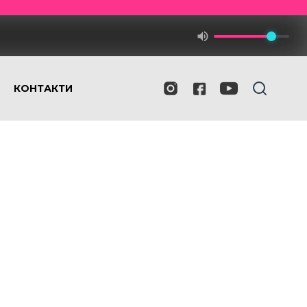
КОНТАКТИ