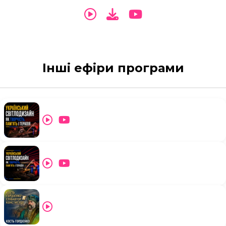
Інші ефіри програми