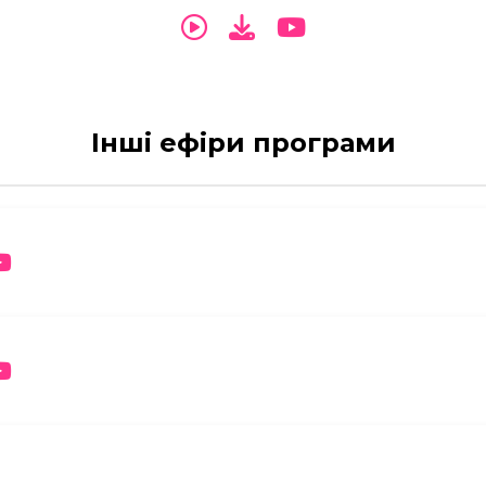
Інші ефіри програми