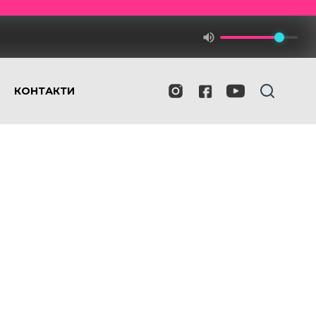
КОНТАКТИ