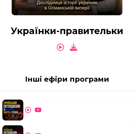
Українки-правительки
Інші ефіри програми