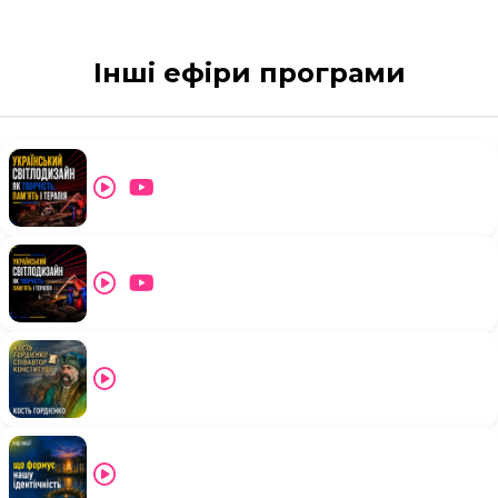
Інші ефіри програми