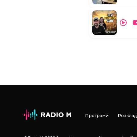
Програми
Розклад