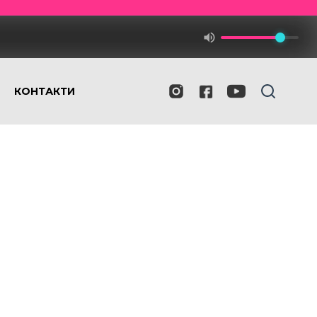
КОНТАКТИ