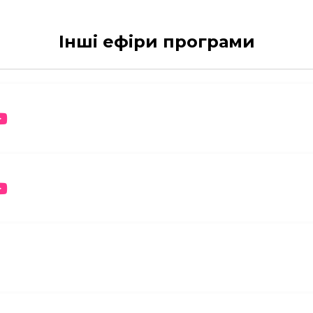
Інші ефіри програми