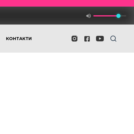
КОНТАКТИ