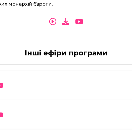
ких монархій Європи.
Інші ефіри програми