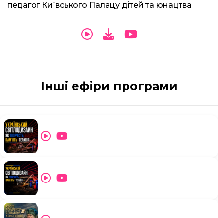
педагог Київського Палацу дітей та юнацтва
Інші ефіри програми