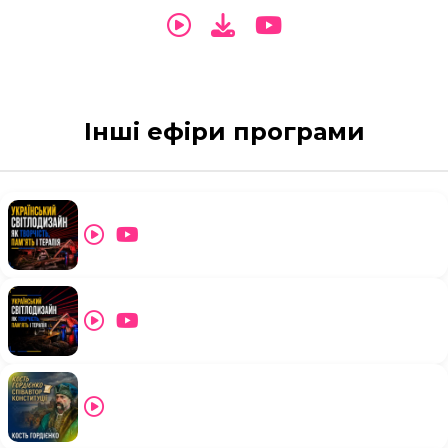
Інші ефіри програми