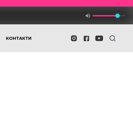
КОНТАКТИ