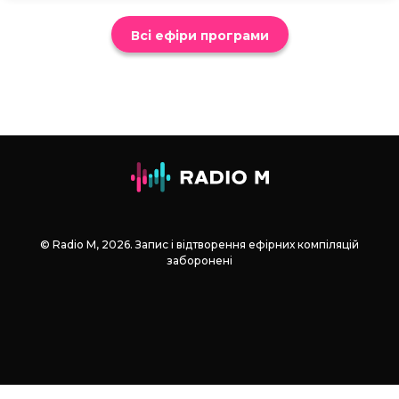
Всі ефіри програми
© Radio М, 2026. Запис і відтворення ефірних компіляцій
заборонені