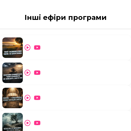
Інші ефіри програми