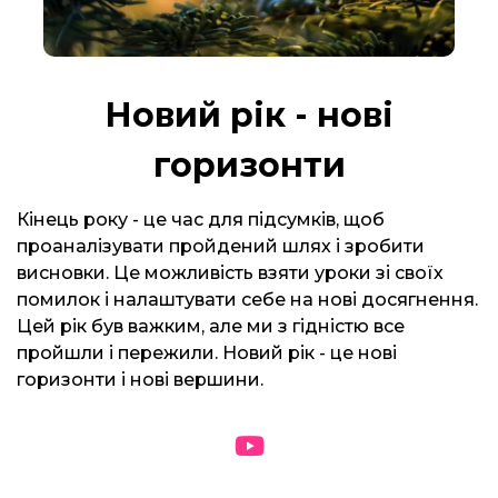
Новий рік - нові
горизонти
Кінець року - це час для підсумків, щоб
проаналізувати пройдений шлях і зробити
висновки. Це можливість взяти уроки зі своїх
помилок і налаштувати себе на нові досягнення.
Цей рік був важким, але ми з гідністю все
пройшли і пережили. Новий рік - це нові
горизонти і нові вершини.