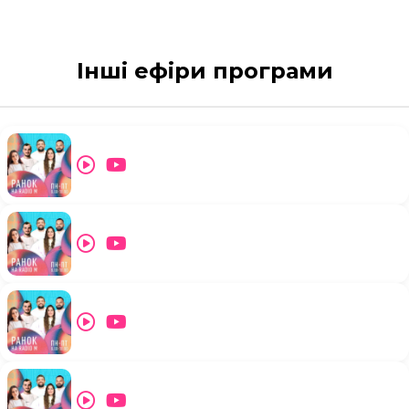
Інші ефіри програми