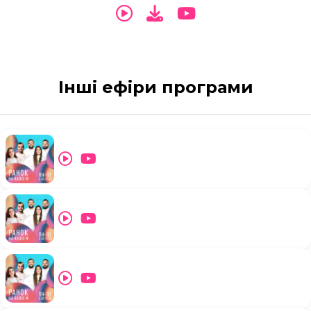
Інші ефіри програми