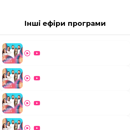
Інші ефіри програми