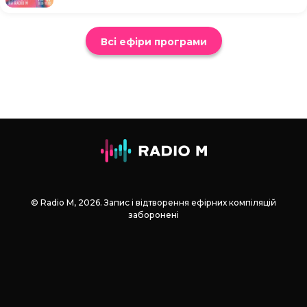
Всі ефіри програми
© Radio М, 2026. Запис і відтворення ефірних компіляцій
заборонені