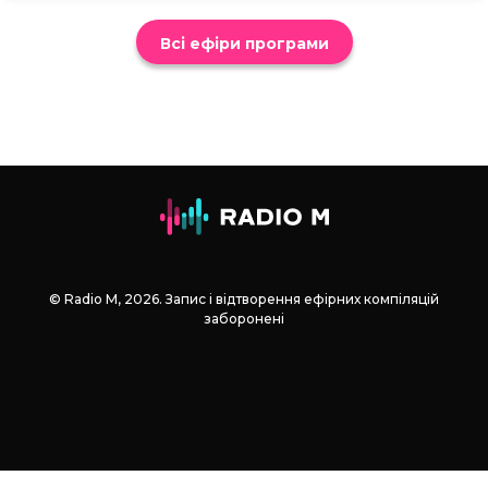
Всі ефіри програми
© Radio М, 2026. Запис і відтворення ефірних компіляцій
заборонені