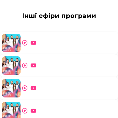
Інші ефіри програми