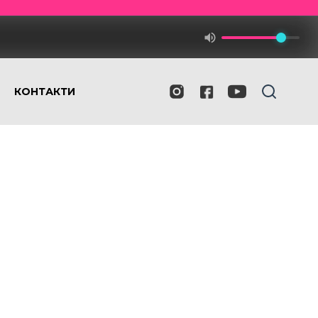
КОНТАКТИ