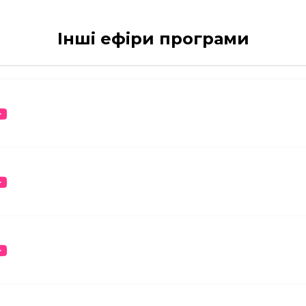
Інші ефіри програми