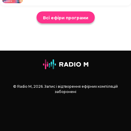
Всі ефіри програми
© Radio М, 2026. Запис і відтворення ефірних компіляцій
заборонені