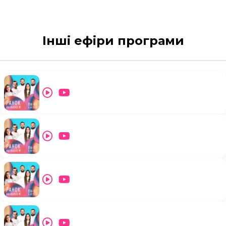
Інші ефіри програми