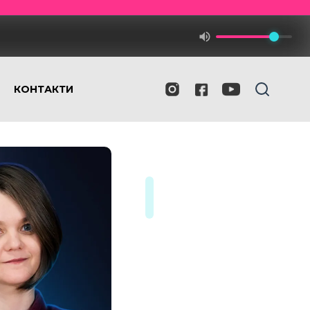
КОНТАКТИ