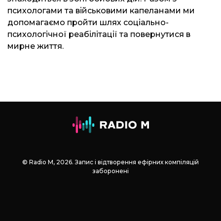
психологами та військовими капеланами ми
допомагаємо пройти шлях соціально-
психологічної реабілітації та повернутися в
мирне життя.
© Radio М, 2026. Запис і відтворення ефірних компіляцій
заборонені