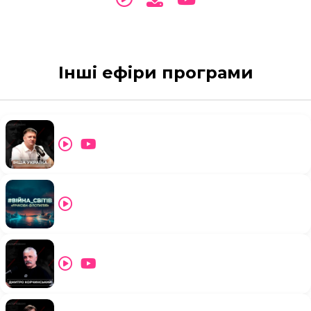
Інші ефіри програми