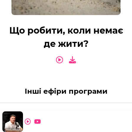
Що робити, коли немає
де жити?
Інші ефіри програми