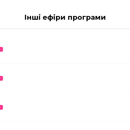
Інші ефіри програми