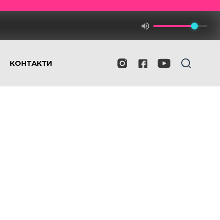
КОНТАКТИ