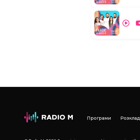
Програми
Розклад