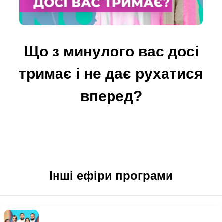
Що з минулого вас досі
тримає і не дає рухатися
вперед?
Інші ефіри програми