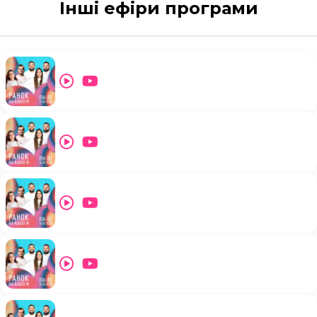
Інші ефіри програми