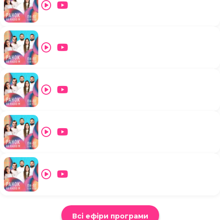
Всі ефіри програми