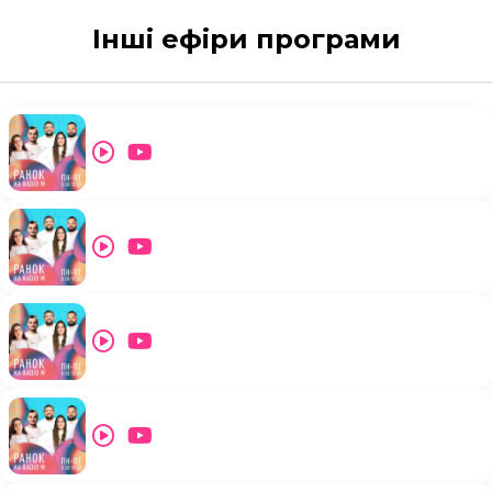
Інші ефіри програми