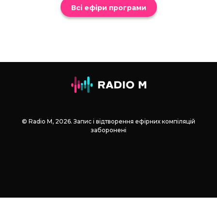
Всі ефіри програми
© Radio М, 2026. Запис і відтворення ефірних компіляцій
заборонені