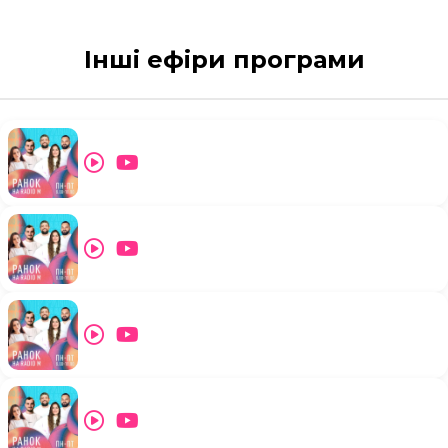
Інші ефіри програми