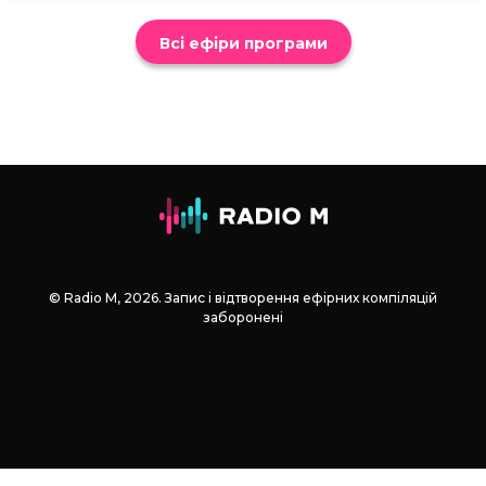
Всі ефіри програми
© Radio М, 2026. Запис і відтворення ефірних компіляцій
заборонені