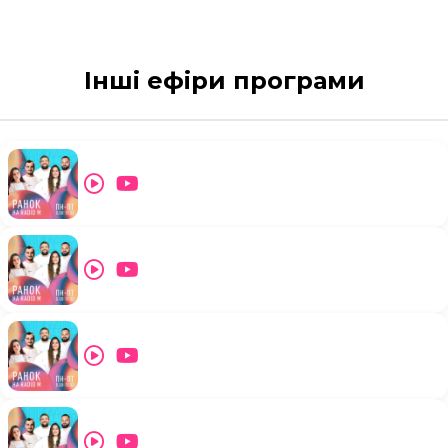
Інші ефіри програми