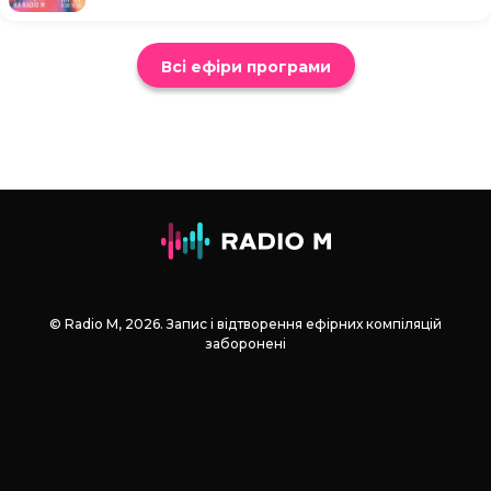
Всі ефіри програми
© Radio М, 2026. Запис і відтворення ефірних компіляцій
заборонені