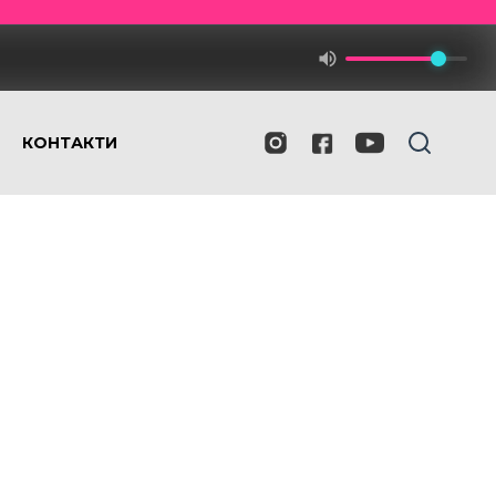
КОНТАКТИ