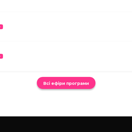
Всі ефіри програми