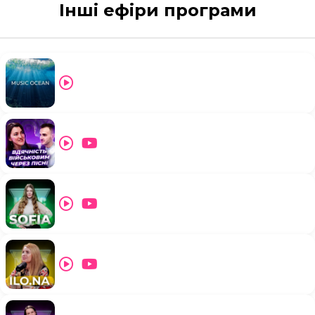
Інші ефіри програми