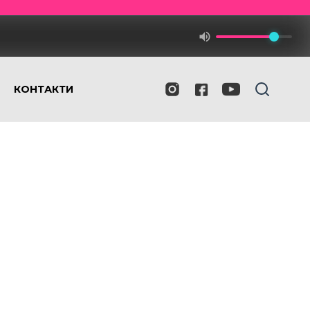
КОНТАКТИ