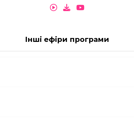
Інші ефіри програми