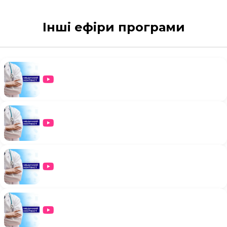
Інші ефіри програми