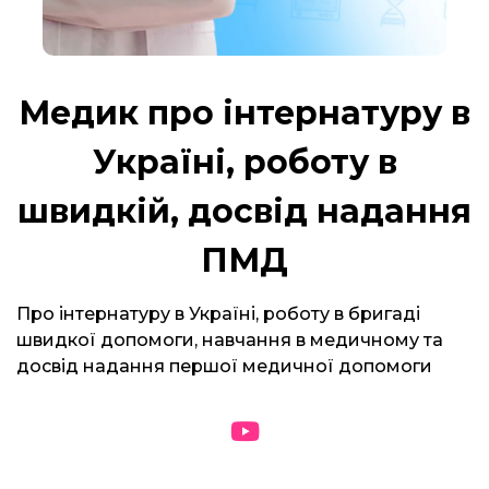
Медик про інтернатуру в
Україні, роботу в
швидкій, досвід надання
ПМД
Про інтернатуру в Україні, роботу в бригаді
швидкої допомоги, навчання в медичному та
досвід надання першої медичної допомоги