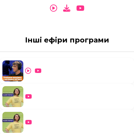
Інші ефіри програми