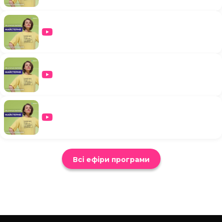
Всі ефіри програми