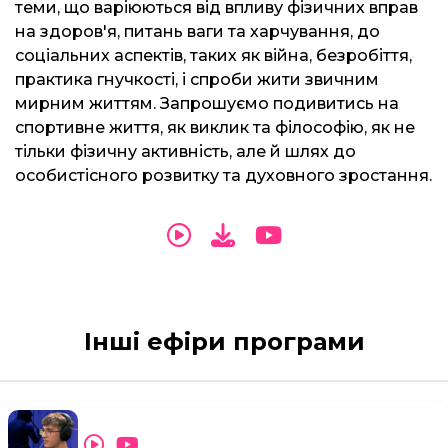
теми, що варіюються від впливу фізичних вправ
на здоров'я, питань ваги та харчування, до
соціальних аспектів, таких як війна, безробіття,
практика гнучкості, і спроби жити звичним
мирним життям. Запрошуємо подивитись на
спортивне життя, як виклик та філософію, як не
тільки фізичну активність, але й шлях до
особистісного розвитку та духовного зростання.
Інші ефіри програми