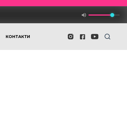
КОНТАКТИ