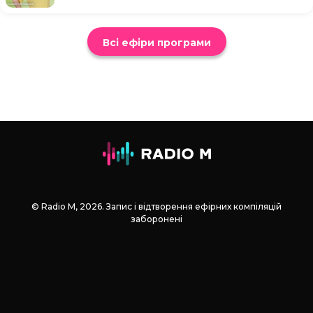
Всі ефіри програми
© Radio М, 2026. Запис і відтворення ефірних компіляцій
заборонені