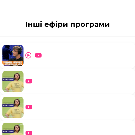
Інші ефіри програми