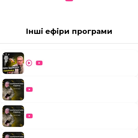
Інші ефіри програми