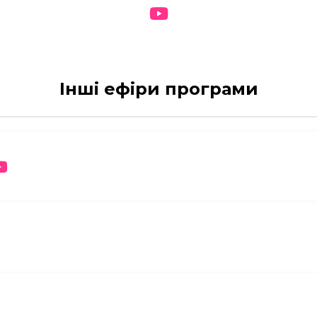
Інші ефіри програми