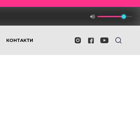
КОНТАКТИ