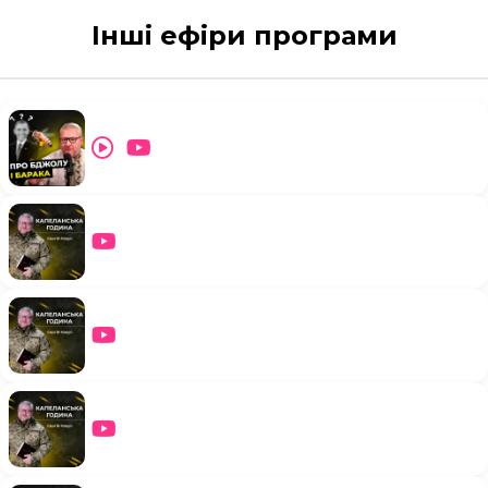
Інші ефіри програми