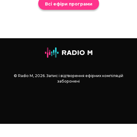
Всі ефіри програми
© Radio М, 2026. Запис і відтворення ефірних компіляцій
заборонені