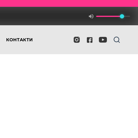
КОНТАКТИ