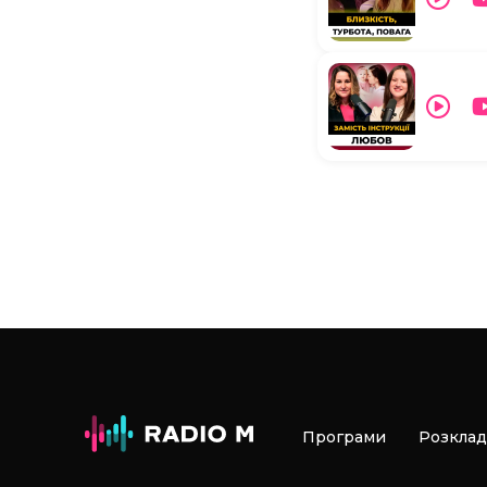
Програми
Розклад