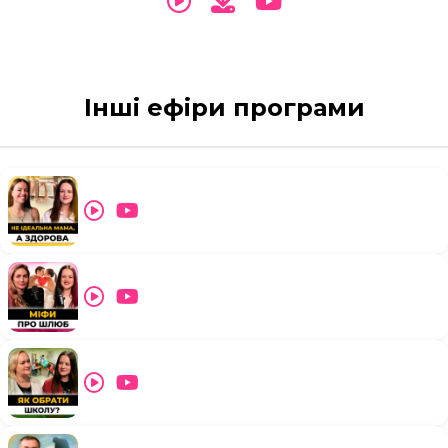
Інші ефіри програми