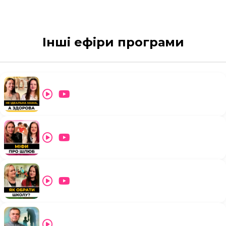
Інші ефіри програми