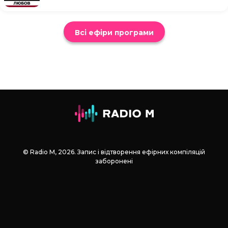
Всі ефіри програми
© Radio М, 2026. Запис і відтворення ефірних компіляцій
заборонені