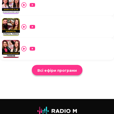
Всі ефіри програми