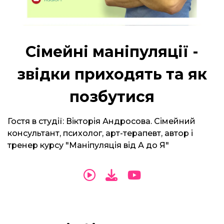
Сімейні маніпуляції -
звідки приходять та як
позбутися
Гостя в студії: Вікторія Андросова. Сімейний
консультант, психолог, арт-терапевт, автор і
тренер курсу "Маніпуляція від А до Я"