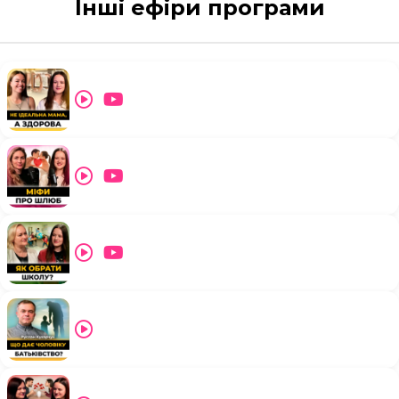
Інші ефіри програми