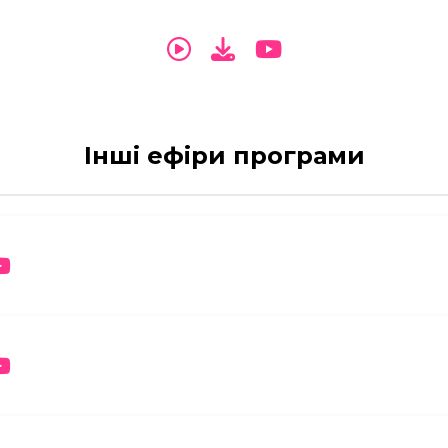
Інші ефіри програми