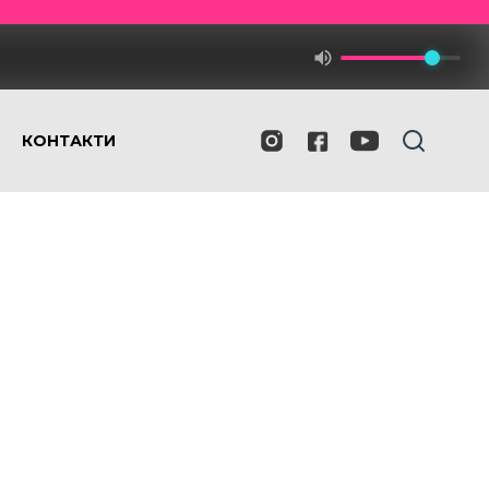
КОНТАКТИ